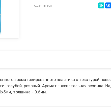
Поделиться
енного ароматизированного пластика с текстурой повер
рти: голубой, розовый. Аромат - жевательная резинка.
х5мм, толщина - 0.6мм.