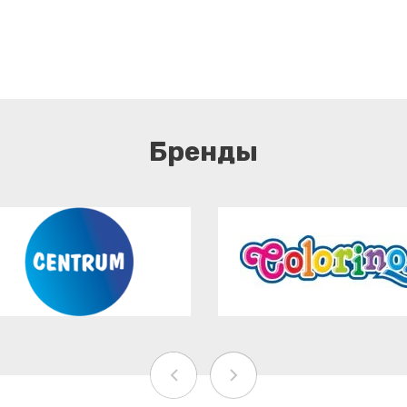
Бренды