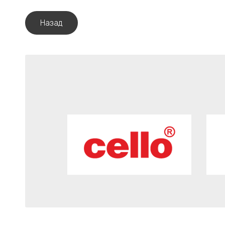
Назад