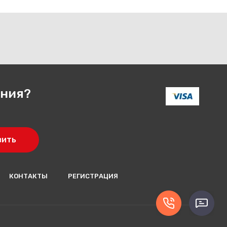
ения?
вить
КОНТАКТЫ
РЕГИСТРАЦИЯ