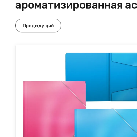
ароматизированная а
Предыдущий