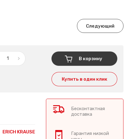
Следующий
В корзину
Купить в один клик
Бесконтактная
доставка
ERICH KRAUSE
Гарантия низкой