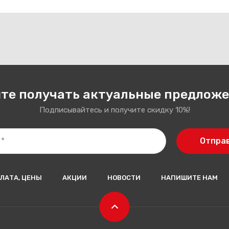
те получать актуальные предлож
Подписывайтесь и получите скидку 10%!
Отпра
ЛАТА, ЦЕНЫ
АКЦИИ
НОВОСТИ
НАПИШИТЕ НАМ