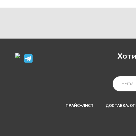
Хоти
ПРАЙС-ЛИСТ
ДОСТАВКА, ОП