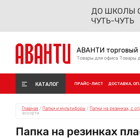
ДО ШКОЛЫ 
ЧУТЬ-ЧУТЬ
АВАНТИ торговый
Товары для офиса Товары 
КАТАЛОГ
ПРАЙС-ЛИСТ
ДОСТАВКА, ОП
Главная
 / 
Папки и мультифоры
 / 
Папки на резинках, с о
ассорти
Папка на резинках пла