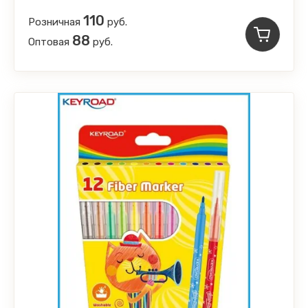
110
Розничная
руб.
88
Оптовая
руб.