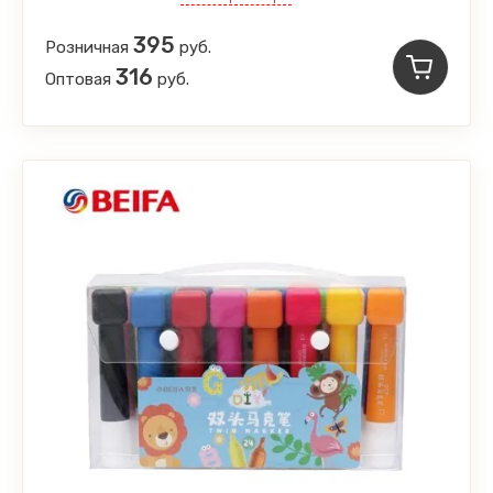
395
Розничная
руб.
316
Оптовая
руб.