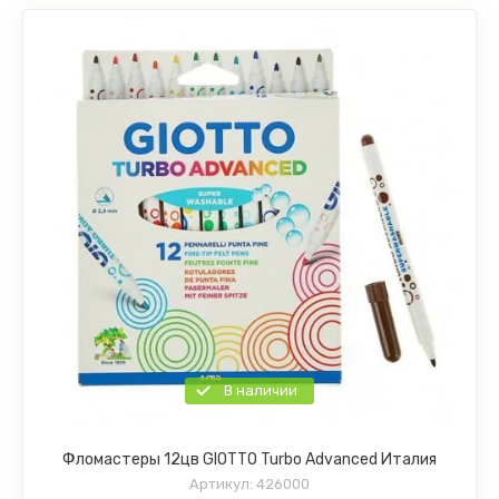
В наличии
Фломастеры 12цв GIOTTO Turbo Advanced Италия
Артикул:
426000