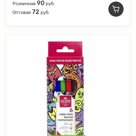
90
Розничная
руб.
72
Оптовая
руб.