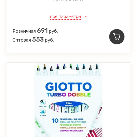
все параметры
691
Розничная
руб.
553
Оптовая
руб.