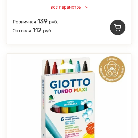
все параметры
139
Розничная
руб.
112
Оптовая
руб.