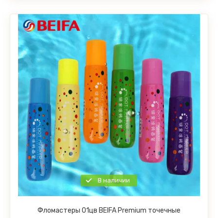
В наличии
Фломастеры 01цв BEIFA Premium точечные