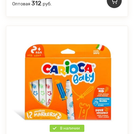
312
Оптовая
руб.
В наличии