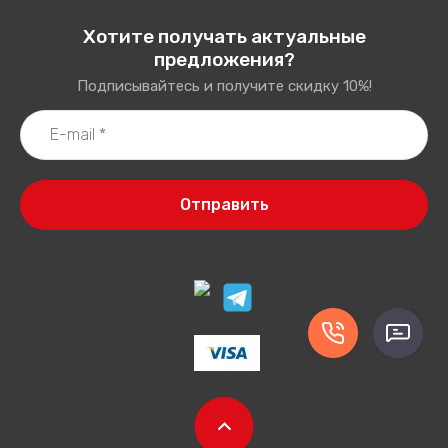
Хотите получать актуальные
предложения?
Подписывайтесь и получите скидку 10%!
Отправить