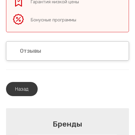
Гарантия низкой цены
Бонусные программы
Отзывы
Назад
Бренды