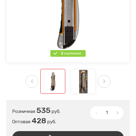
В наличии
535
Розничная
руб.
428
Оптовая
руб.