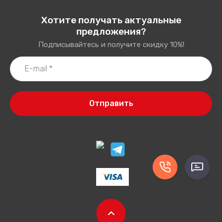
Хотите получать актуальные
предложения?
Подписывайтесь и получите скидку 10%!
Отправить