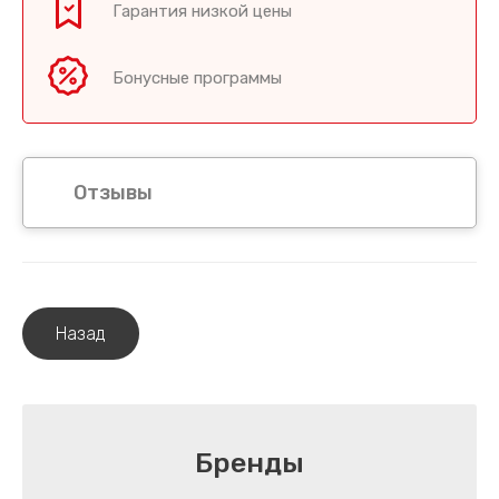
Гарантия низкой цены
Бонусные программы
Отзывы
Назад
Бренды