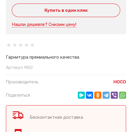
Купить в один клик
Нашли дешевле? Снизим цену!
Гарнитура премиального качества
Артикул:
M60
Производитель
HOCO
Поделиться
Бесконтактная доставка