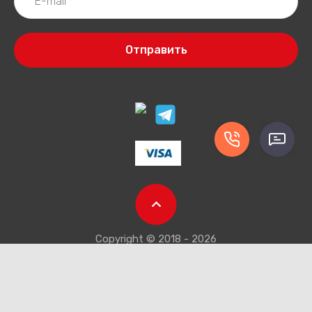
Отправить
Copyright © 2018 - 2026