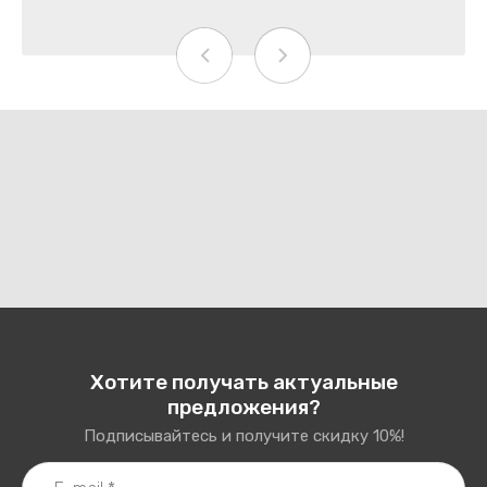
Хотите получать актуальные
предложения?
Подписывайтесь и получите скидку 10%!