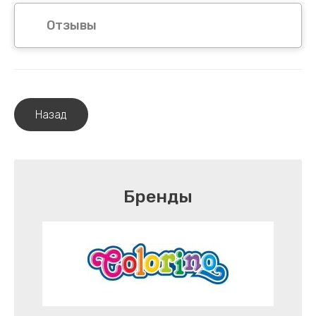
Отзывы
Назад
Бренды