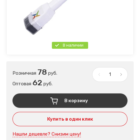
В наличии
78
Розничная
руб.
62
Оптовая
руб.
В корзину
Купить в один клик
Нашли дешевле? Снизим цену!