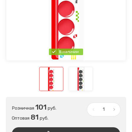
В наличии
101
Розничная
руб.
81
Оптовая
руб.