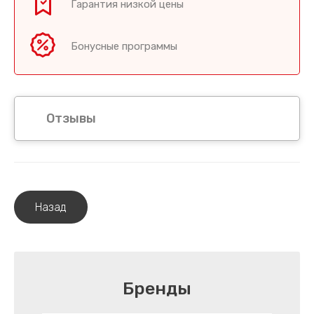
Гарантия низкой цены
Бонусные программы
Отзывы
Назад
Бренды