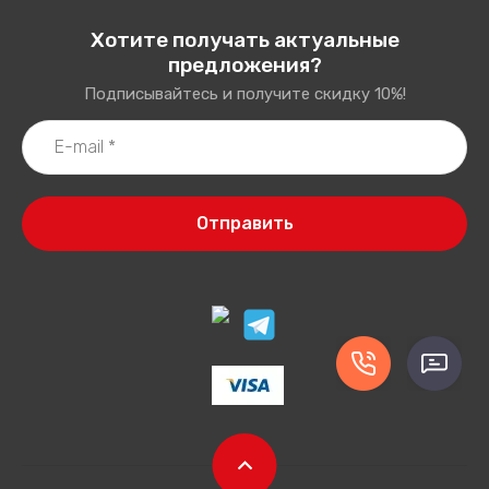
Хотите получать актуальные
предложения?
Подписывайтесь и получите скидку 10%!
Отправить