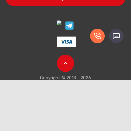
Copyright © 2018 - 2026
Компания Мегагрупп:
разработка интернет-магазинов