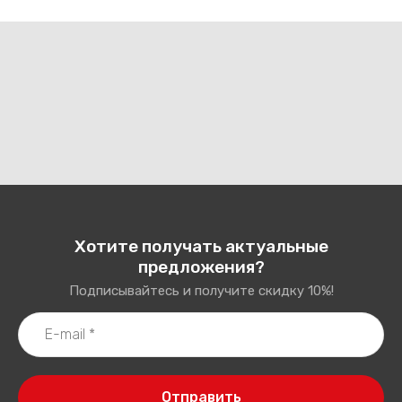
Хотите получать актуальные
предложения?
Подписывайтесь и получите скидку 10%!
Отправить