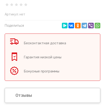
Артикул:
нет
Поделиться
Бесконтактная доставка
Гарантия низкой цены
Бонусные программы
Отзывы