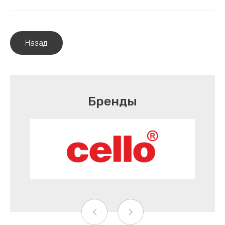
Назад
Бренды