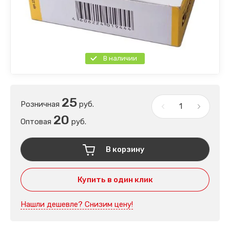
В наличии
25
Розничная
руб.
20
Оптовая
руб.
В корзину
Купить в один клик
Нашли дешевле? Снизим цену!