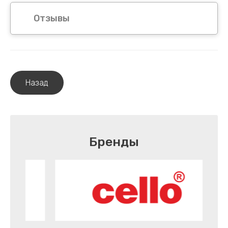
Отзывы
Назад
Бренды