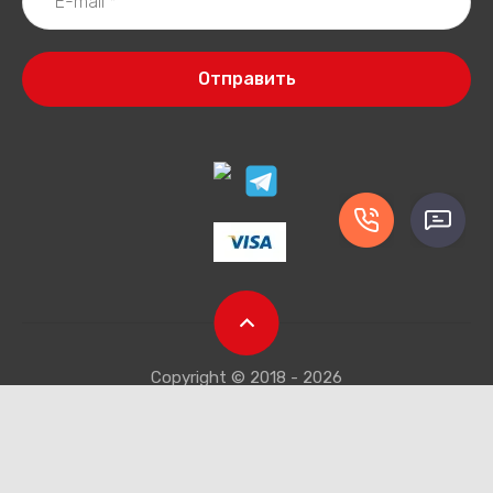
Отправить
Copyright © 2018 - 2026