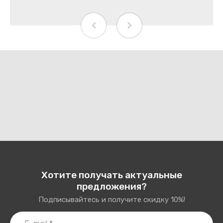
Хотите получать актуальные
предложения?
Подписывайтесь и получите скидку 10%!