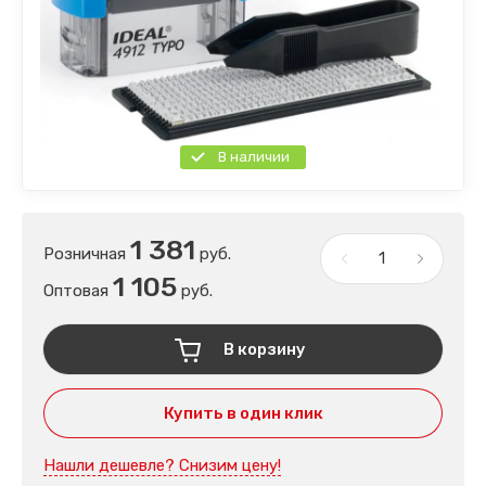
В наличии
1 381
Розничная
руб.
1 105
Оптовая
руб.
В корзину
Купить в один клик
Нашли дешевле? Снизим цену!