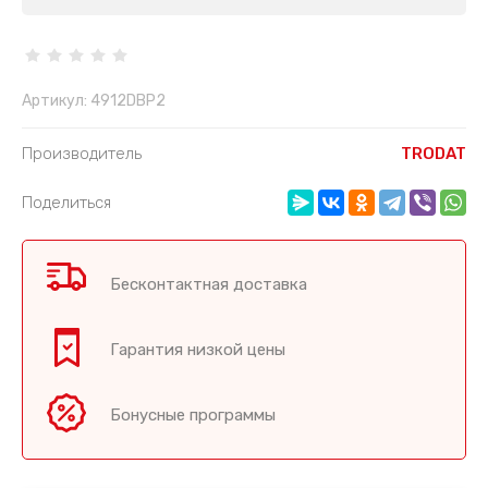
Артикул:
4912DBP2
Производитель
TRODAT
Поделиться
Бесконтактная доставка
Гарантия низкой цены
Бонусные программы