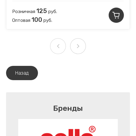
125
Розничная
руб.
100
Оптовая
руб.
Назад
Бренды