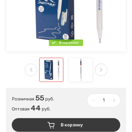
В наличии
55
Розничная
руб.
44
Оптовая
руб.
В корзину