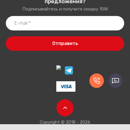
предложения?
Подписывайтесь и получите скидку 10%!
Отправить
Copyright © 2018 - 2026