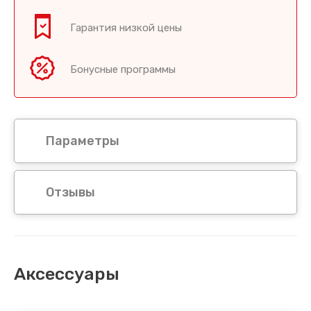
Гарантия низкой цены
Бонусные программы
Параметры
Отзывы
Аксессуары