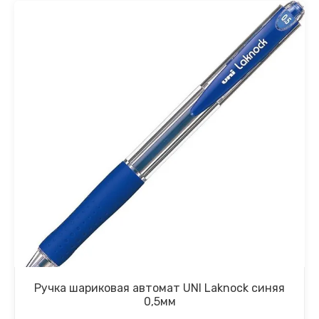
Ручка шариковая автомат UNI Laknock синяя
0,5мм