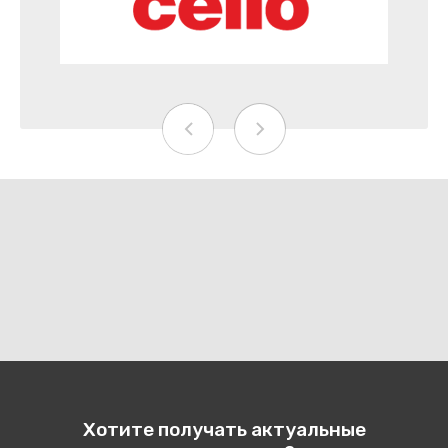
Хотите получать актуальные