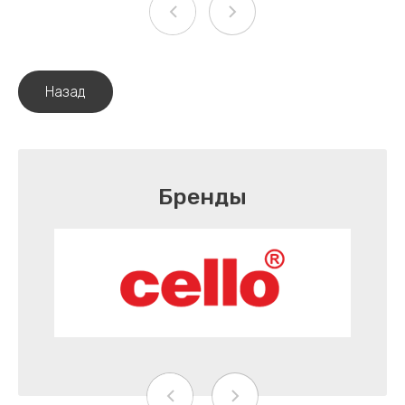
Назад
Бренды