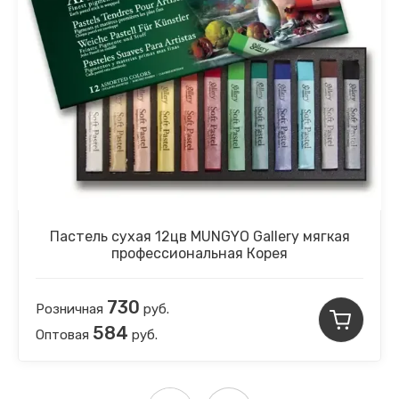
Пастель сухая 12цв MUNGYO Gallery мягкая
профессиональная Корея
730
Розничная
руб.
584
Оптовая
руб.