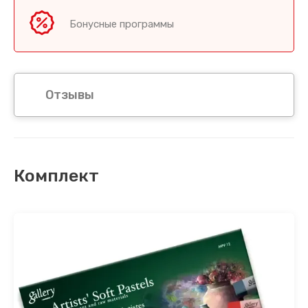
Бонусные программы
Отзывы
Комплект