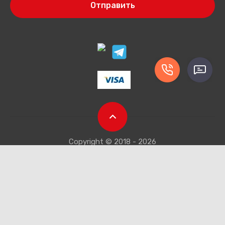
Отправить
Copyright © 2018 - 2026
Компания Мегагрупп:
разработка интернет-магазинов