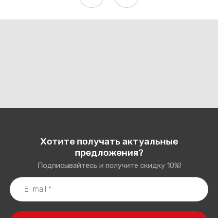
Хотите получать актуальные
предложения?
Подписывайтесь и получите скидку 10%!