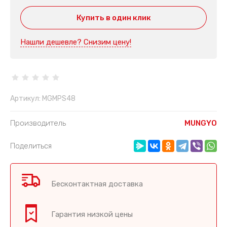
Купить в один клик
Нашли дешевле? Снизим цену!
Артикул:
MGMPS48
Производитель
MUNGYO
Поделиться
Бесконтактная доставка
Гарантия низкой цены