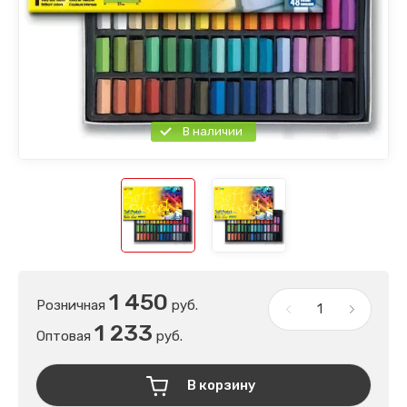
В наличии
1 450
Розничная
руб.
1 233
Оптовая
руб.
В корзину