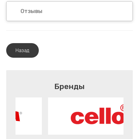
Отзывы
Назад
Бренды