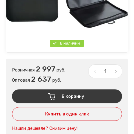
В наличии
2 997
Розничная
руб.
2 637
Оптовая
руб.
В корзину
Купить в один клик
Нашли дешевле? Снизим цену!