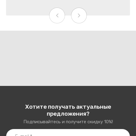
Хотите получать актуальные
предложения?
Подписывайтесь и получите скидку 10%!