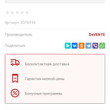
Артикул:
3075936
Производитель
DeVENTE
Поделиться
Бесконтактная доставка
Гарантия низкой цены
Бонусные программы