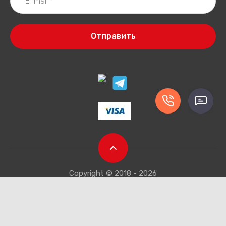
Отправить
Copyright © 2018 - 2026