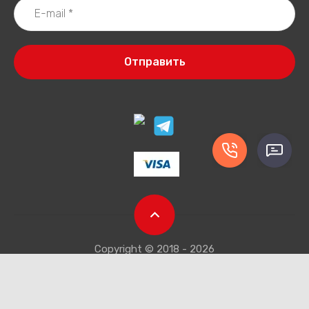
Отправить
Copyright © 2018 - 2026