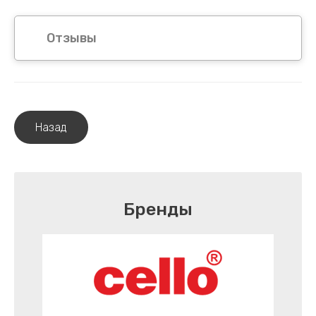
Отзывы
Назад
Бренды