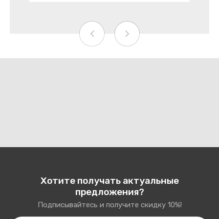
Хотите получать актуальные
предложения?
Подписывайтесь и получите скидку 10%!