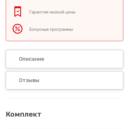
Гарантия низкой цены
Бонусные программы
Описание
Отзывы
Комплект