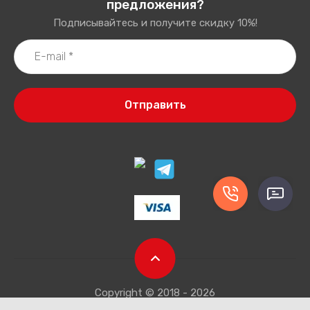
предложения?
Подписывайтесь и получите скидку 10%!
Отправить
Copyright © 2018 - 2026