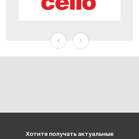
Хотите получать актуальные