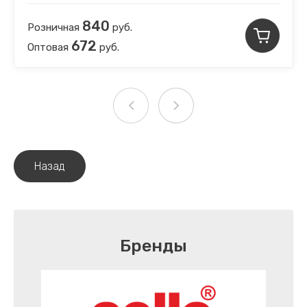
840
Розничная
руб.
672
Оптовая
руб.
Назад
Бренды