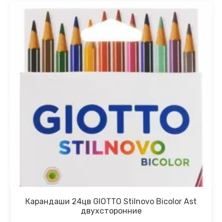
Карандаши 24цв GIOTTO Stilnovo Bicolor Ast
двухсторонние