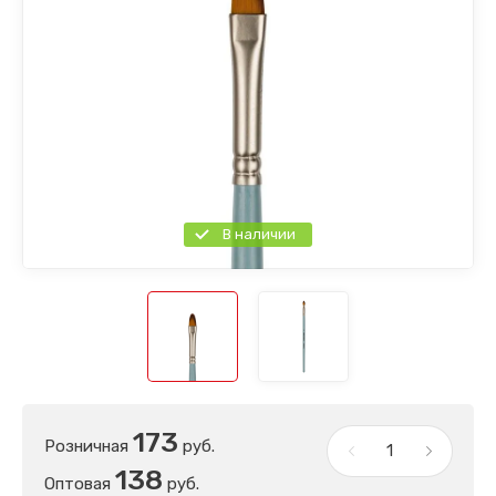
В наличии
173
Розничная
руб.
138
Оптовая
руб.