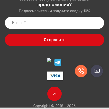
предложения?
Подписывайтесь и получите скидку 10%!
Отправить
Copyright © 2018 - 2026