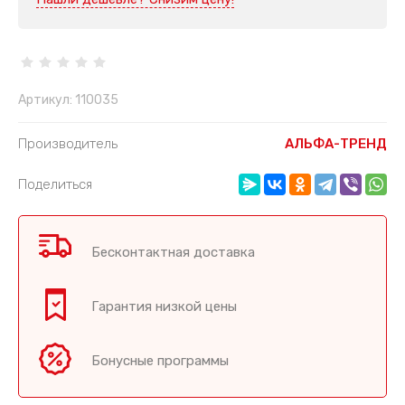
Артикул:
110035
Производитель
АЛЬФА-ТРЕНД
Поделиться
Бесконтактная доставка
Гарантия низкой цены
Бонусные программы