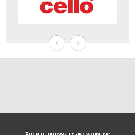
Хотите получать актуальные