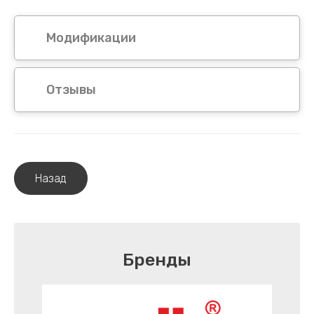
Модификации
Отзывы
Назад
Бренды