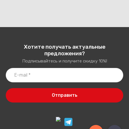
Хотите получать актуальные
предложения?
Подписывайтесь и получите скидку 10%!
Отправить