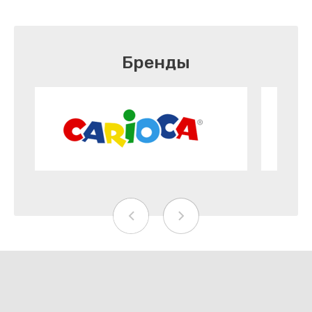
Бренды